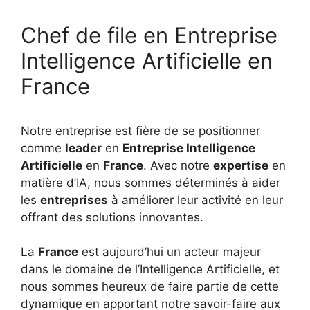
Chef de file en Entreprise
Intelligence Artificielle en
France
Notre entreprise est fière de se positionner
comme
leader
en
Entreprise Intelligence
Artificielle
en
France
. Avec notre
expertise
en
matière d’IA, nous sommes déterminés à aider
les
entreprises
à améliorer leur activité en leur
offrant des solutions innovantes.
La
France
est aujourd’hui un acteur majeur
dans le domaine de l’Intelligence Artificielle, et
nous sommes heureux de faire partie de cette
dynamique en apportant notre savoir-faire aux