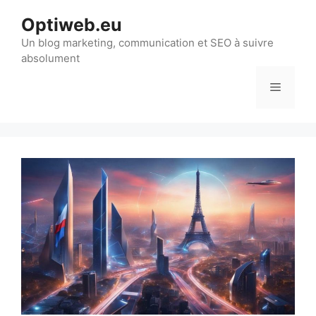
Optiweb.eu
Un blog marketing, communication et SEO à suivre
absolument
Menu