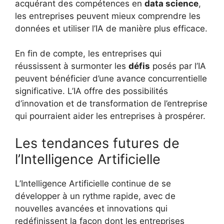
acquérant des compétences en
data science
,
les entreprises peuvent mieux comprendre les
données et utiliser l’IA de manière plus efficace.
En fin de compte, les entreprises qui
réussissent à surmonter les
défis
posés par l’IA
peuvent bénéficier d’une avance concurrentielle
significative. L’IA offre des possibilités
d’innovation et de transformation de l’entreprise
qui pourraient aider les entreprises à prospérer.
Les tendances futures de
l’Intelligence Artificielle
L’Intelligence Artificielle continue de se
développer à un rythme rapide, avec de
nouvelles avancées et innovations qui
redéfinissent la façon dont les entreprises