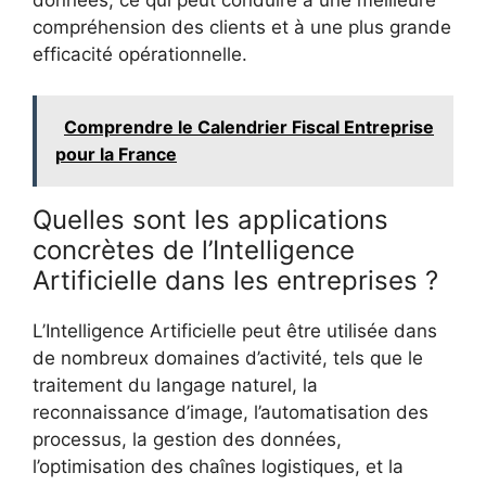
compréhension des clients et à une plus grande
efficacité opérationnelle.
Comprendre le Calendrier Fiscal Entreprise
pour la France
Quelles sont les applications
concrètes de l’Intelligence
Artificielle dans les entreprises ?
L’Intelligence Artificielle peut être utilisée dans
de nombreux domaines d’activité, tels que le
traitement du langage naturel, la
reconnaissance d’image, l’automatisation des
processus, la gestion des données,
l’optimisation des chaînes logistiques, et la