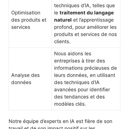
techniques d’IA, telles que
Optimisation
le
traitement du langage
des produits et
naturel
et l’apprentissage
services
profond, pour améliorer les
produits et services de nos
clients.
Nous aidons les
entreprises à tirer des
informations précieuses de
Analyse des
leurs données, en utilisant
données
des techniques d’IA
avancées pour identifier
des tendances et des
modèles clés.
Notre équipe d’experts en IA est fière de son
travail et de son impact positif sur les