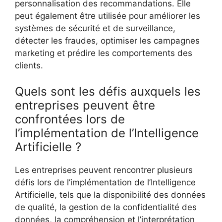
personnalisation des recommandations. Elle
peut également être utilisée pour améliorer les
systèmes de sécurité et de surveillance,
détecter les fraudes, optimiser les campagnes
marketing et prédire les comportements des
clients.
Quels sont les défis auxquels les
entreprises peuvent être
confrontées lors de
l’implémentation de l’Intelligence
Artificielle ?
Les entreprises peuvent rencontrer plusieurs
défis lors de l’implémentation de l’Intelligence
Artificielle, tels que la disponibilité des données
de qualité, la gestion de la confidentialité des
données, la compréhension et l’interprétation