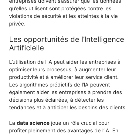
entreprises doivent s’assurer que les données
qu’elles utilisent sont protégées contre les
violations de sécurité et les atteintes à la vie
privée.
Les opportunités de l’Intelligence
Artificielle
L’utilisation de l’IA peut aider les entreprises à
optimiser leurs processus, à augmenter leur
productivité et à améliorer leur service client.
Les algorithmes prédictifs de l’IA peuvent
également aider les entreprises à prendre des
décisions plus éclairées, à détecter les
tendances et à anticiper les besoins des clients.
La
data science
joue un rôle crucial pour
profiter pleinement des avantages de l’IA. En