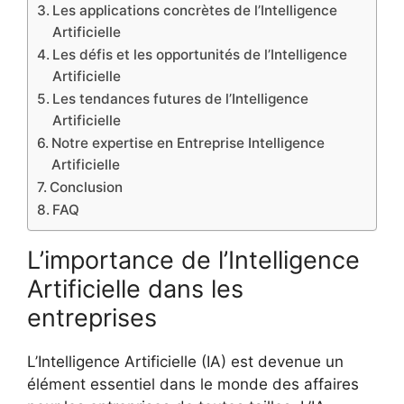
Les applications concrètes de l’Intelligence
Artificielle
Les défis et les opportunités de l’Intelligence
Artificielle
Les tendances futures de l’Intelligence
Artificielle
Notre expertise en Entreprise Intelligence
Artificielle
Conclusion
FAQ
L’importance de l’Intelligence
Artificielle dans les
entreprises
L’Intelligence Artificielle (IA) est devenue un
élément essentiel dans le monde des affaires