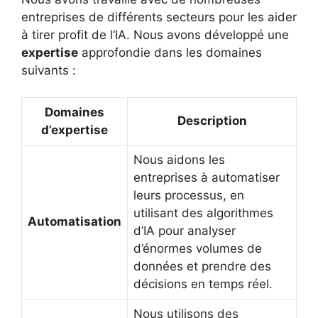
entreprises de différents secteurs pour les aider
à tirer profit de l’IA. Nous avons développé une
expertise
approfondie dans les domaines
suivants :
Domaines
Description
d’expertise
Nous aidons les
entreprises à automatiser
leurs processus, en
utilisant des algorithmes
Automatisation
d’IA pour analyser
d’énormes volumes de
données et prendre des
décisions en temps réel.
Nous utilisons des