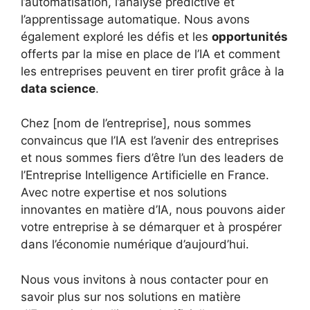
l’automatisation, l’analyse prédictive et
l’apprentissage automatique. Nous avons
également exploré les défis et les
opportunités
offerts par la mise en place de l’IA et comment
les entreprises peuvent en tirer profit grâce à la
data science
.
Chez [nom de l’entreprise], nous sommes
convaincus que l’IA est l’avenir des entreprises
et nous sommes fiers d’être l’un des leaders de
l’Entreprise Intelligence Artificielle en France.
Avec notre expertise et nos solutions
innovantes en matière d’IA, nous pouvons aider
votre entreprise à se démarquer et à prospérer
dans l’économie numérique d’aujourd’hui.
Nous vous invitons à nous contacter pour en
savoir plus sur nos solutions en matière