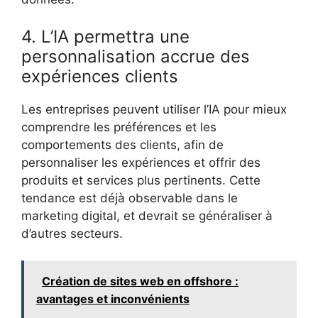
4. L’IA permettra une
personnalisation accrue des
expériences clients
Les entreprises peuvent utiliser l’IA pour mieux
comprendre les préférences et les
comportements des clients, afin de
personnaliser les expériences et offrir des
produits et services plus pertinents. Cette
tendance est déjà observable dans le
marketing digital, et devrait se généraliser à
d’autres secteurs.
Création de sites web en offshore :
avantages et inconvénients