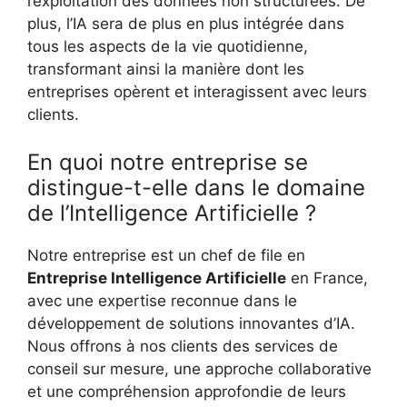
l’exploitation des données non structurées. De
plus, l’IA sera de plus en plus intégrée dans
tous les aspects de la vie quotidienne,
transformant ainsi la manière dont les
entreprises opèrent et interagissent avec leurs
clients.
En quoi notre entreprise se
distingue-t-elle dans le domaine
de l’Intelligence Artificielle ?
Notre entreprise est un chef de file en
Entreprise Intelligence Artificielle
en France,
avec une expertise reconnue dans le
développement de solutions innovantes d’IA.
Nous offrons à nos clients des services de
conseil sur mesure, une approche collaborative
et une compréhension approfondie de leurs