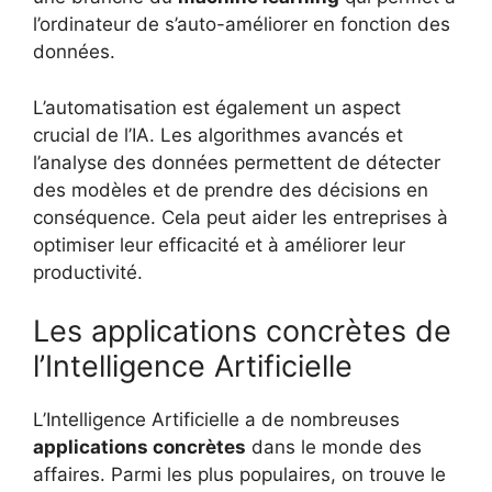
l’ordinateur de s’auto-améliorer en fonction des
données.
L’automatisation est également un aspect
crucial de l’IA. Les algorithmes avancés et
l’analyse des données permettent de détecter
des modèles et de prendre des décisions en
conséquence. Cela peut aider les entreprises à
optimiser leur efficacité et à améliorer leur
productivité.
Les applications concrètes de
l’Intelligence Artificielle
L’Intelligence Artificielle a de nombreuses
applications concrètes
dans le monde des
affaires. Parmi les plus populaires, on trouve le