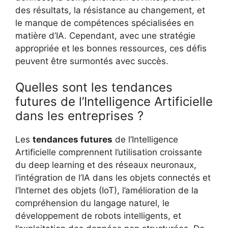
des résultats, la résistance au changement, et
le manque de compétences spécialisées en
matière d’IA. Cependant, avec une stratégie
appropriée et les bonnes ressources, ces défis
peuvent être surmontés avec succès.
Quelles sont les tendances
futures de l’Intelligence Artificielle
dans les entreprises ?
Les
tendances futures
de l’Intelligence
Artificielle comprennent l’utilisation croissante
du deep learning et des réseaux neuronaux,
l’intégration de l’IA dans les objets connectés et
l’Internet des objets (IoT), l’amélioration de la
compréhension du langage naturel, le
développement de robots intelligents, et