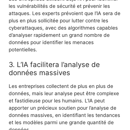
les vulnérabilités de sécurité et prévenir les
attaques. Les experts prévoient que l’IA sera de
plus en plus sollicitée pour lutter contre les
cyberattaques, avec des algorithmes capables
d’analyser rapidement un grand nombre de
données pour identifier les menaces
potentielles.
3. L’IA facilitera l’analyse de
données massives
Les entreprises collectent de plus en plus de
données, mais leur analyse peut être complexe
et fastidieuse pour les humains. L’IA peut
apporter un précieux soutien pour l’analyse de
données massives, en identifiant les tendances
et les modèles parmi une grande quantité de
données.