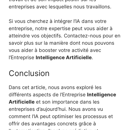
entreprises avec lesquelles nous travaillons.
Si vous cherchez à intégrer l’IA dans votre
entreprise, notre expertise peut vous aider à
atteindre vos objectifs. Contactez-nous pour en
savoir plus sur la manière dont nous pouvons
vous aider à booster votre activité avec
l’Entreprise
Intelligence Artificielle
.
Conclusion
Dans cet article, nous avons exploré les
différents aspects de l’Entreprise
Intelligence
Artificielle
et son importance dans les
entreprises d’aujourd’hui. Nous avons vu
comment l’IA peut optimiser les processus et
offrir des avantages concrets grâce à