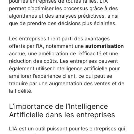
pour les entreprises de toutes tailles. L’IA
permet d’optimiser les processus grâce à des
algorithmes et des analyses prédictives, ainsi
que de prendre des décisions plus éclairées.
Les entreprises tirent parti des avantages
offerts par l’IA, notamment une
automatisation
accrue, une amélioration de l’efficacité et une
réduction des coûts. Les entreprises peuvent
également utiliser l’intelligence artificielle pour
améliorer l’expérience client, ce qui peut se
traduire par une augmentation des ventes et de
la fidélité.
L’importance de l’Intelligence
Artificielle dans les entreprises
L’IA est un outil puissant pour les entreprises qui