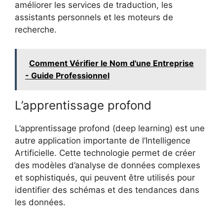
améliorer les services de traduction, les
assistants personnels et les moteurs de
recherche.
Comment Vérifier le Nom d'une Entreprise
- Guide Professionnel
L’apprentissage profond
L’apprentissage profond (deep learning) est une
autre application importante de l’Intelligence
Artificielle. Cette technologie permet de créer
des modèles d’analyse de données complexes
et sophistiqués, qui peuvent être utilisés pour
identifier des schémas et des tendances dans
les données.