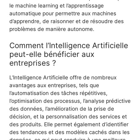
le machine learning et l’apprentissage
automatique pour permettre aux machines
d’apprendre, de raisonner et de résoudre des
problèmes de manière autonome.
Comment l’Intelligence Artificielle
peut-elle bénéficier aux
entreprises ?
L’Intelligence Artificielle offre de nombreux
avantages aux entreprises, tels que
l’automatisation des tâches répétitives,
l’optimisation des processus, l’analyse prédictive
des données, l’amélioration de la prise de
décision, et la personnalisation des services et
des produits. Elle permet également d’identifier
des tendances et des modèles cachés dans les
données, ce qui peut conduire à une meilleure