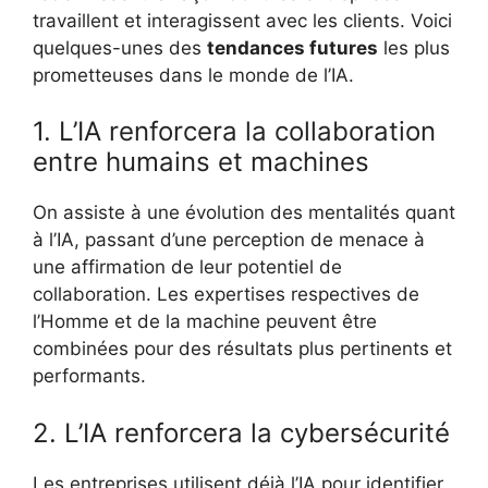
travaillent et interagissent avec les clients. Voici
quelques-unes des
tendances futures
les plus
prometteuses dans le monde de l’IA.
1. L’IA renforcera la collaboration
entre humains et machines
On assiste à une évolution des mentalités quant
à l’IA, passant d’une perception de menace à
une affirmation de leur potentiel de
collaboration. Les expertises respectives de
l’Homme et de la machine peuvent être
combinées pour des résultats plus pertinents et
performants.
2. L’IA renforcera la cybersécurité
Les entreprises utilisent déjà l’IA pour identifier