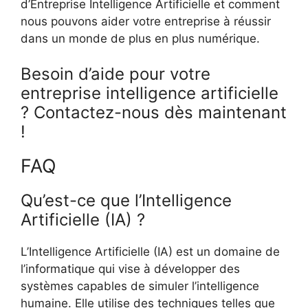
d’Entreprise Intelligence Artificielle et comment
nous pouvons aider votre entreprise à réussir
dans un monde de plus en plus numérique.
Besoin d’aide pour votre
entreprise intelligence artificielle
? Contactez-nous dès maintenant
!
FAQ
Qu’est-ce que l’Intelligence
Artificielle (IA) ?
L’Intelligence Artificielle (IA) est un domaine de
l’informatique qui vise à développer des
systèmes capables de simuler l’intelligence
humaine. Elle utilise des techniques telles que