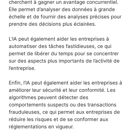
cherchent à gagner un avantage concurrentiel.
Elle permet d’analyser des données à grande
échelle et de fournir des analyses précises pour
prendre des décisions plus éclairées.
L’IA peut également aider les entreprises à
automatiser des tâches fastidieuses, ce qui
permet de libérer du temps pour se concentrer
sur des aspects plus importants de l’activité de
l’entreprise.
Enfin, l’IA peut également aider les entreprises à
améliorer leur sécurité et leur conformité. Les
algorithmes peuvent détecter des
comportements suspects ou des transactions
frauduleuses, ce qui permet aux entreprises de
réduire les risques et de se conformer aux
réglementations en vigueur.