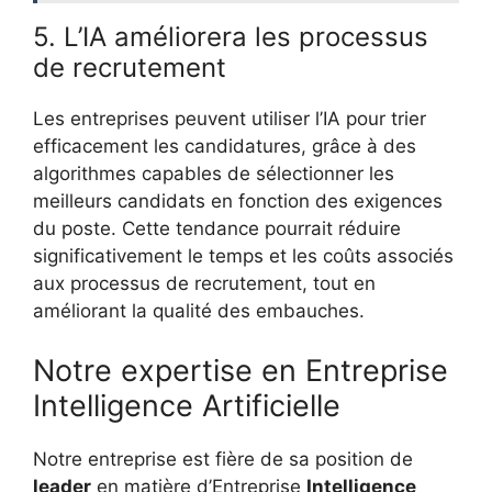
5. L’IA améliorera les processus
de recrutement
Les entreprises peuvent utiliser l’IA pour trier
efficacement les candidatures, grâce à des
algorithmes capables de sélectionner les
meilleurs candidats en fonction des exigences
du poste. Cette tendance pourrait réduire
significativement le temps et les coûts associés
aux processus de recrutement, tout en
améliorant la qualité des embauches.
Notre expertise en Entreprise
Intelligence Artificielle
Notre entreprise est fière de sa position de
leader
en matière d’Entreprise
Intelligence