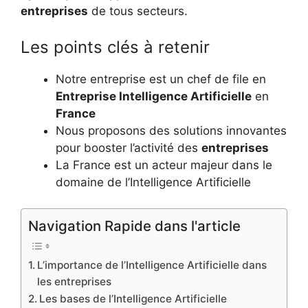
entreprises
de tous secteurs.
Les points clés à retenir
Notre entreprise est un chef de file en
Entreprise Intelligence Artificielle
en
France
Nous proposons des solutions innovantes
pour booster l’activité des
entreprises
La France est un acteur majeur dans le
domaine de l’Intelligence Artificielle
Navigation Rapide dans l'article
L’importance de l’Intelligence Artificielle dans
les entreprises
Les bases de l’Intelligence Artificielle