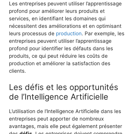
Les entreprises peuvent utiliser l’apprentissage
profond pour améliorer leurs produits et
services, en identifiant les domaines qui
nécessitent des améliorations et en optimisant
leurs processus de
production
. Par exemple, les
entreprises peuvent utiliser l’apprentissage
profond pour identifier les défauts dans les
produits, ce qui peut réduire les coûts de
production et améliorer la satisfaction des
clients.
Les défis et les opportunités
de l’Intelligence Artificielle
L’utilisation de l’Intelligence Artificielle dans les
entreprises peut apporter de nombreux
avantages, mais elle peut également présenter
des
défis
. Les entreprises doivent comprendre