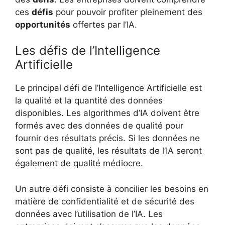
ces
défis
pour pouvoir profiter pleinement des
opportunités
offertes par l’IA.
Les défis de l’Intelligence
Artificielle
Le principal défi de l’Intelligence Artificielle est
la qualité et la quantité des données
disponibles. Les algorithmes d’IA doivent être
formés avec des données de qualité pour
fournir des résultats précis. Si les données ne
sont pas de qualité, les résultats de l’IA seront
également de qualité médiocre.
Un autre défi consiste à concilier les besoins en
matière de confidentialité et de sécurité des
données avec l’utilisation de l’IA. Les