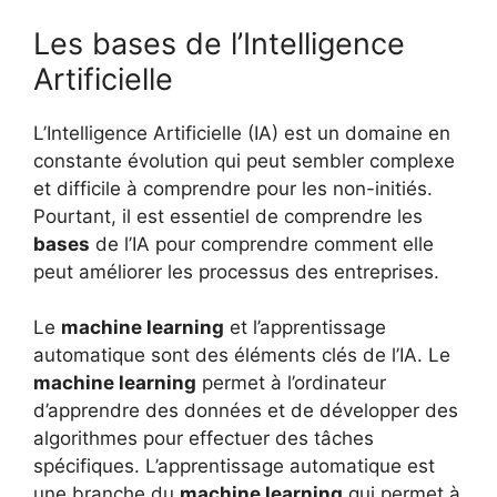
Les bases de l’Intelligence
Artificielle
L’Intelligence Artificielle (IA) est un domaine en
constante évolution qui peut sembler complexe
et difficile à comprendre pour les non-initiés.
Pourtant, il est essentiel de comprendre les
bases
de l’IA pour comprendre comment elle
peut améliorer les processus des entreprises.
Le
machine learning
et l’apprentissage
automatique sont des éléments clés de l’IA. Le
machine learning
permet à l’ordinateur
d’apprendre des données et de développer des
algorithmes pour effectuer des tâches
spécifiques. L’apprentissage automatique est
une branche du
machine learning
qui permet à