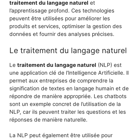
traitement du langage naturel
et
l’apprentissage profond. Ces technologies
peuvent être utilisées pour améliorer les
produits et services, optimiser la gestion des
données et fournir des analyses précises.
Le traitement du langage naturel
Le
traitement du langage naturel
(NLP) est
une application clé de l’Intelligence Artificielle. Il
permet aux entreprises de comprendre la
signification de textes en langage humain et de
répondre de manière appropriée. Les chatbots
sont un exemple concret de l’utilisation de la
NLP, car ils peuvent traiter les questions et les
réponses de manière naturelle.
La NLP peut également être utilisée pour