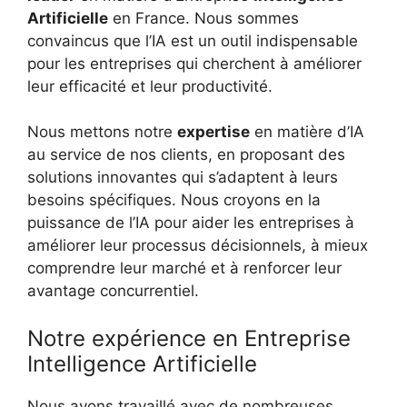
Artificielle
en France. Nous sommes
convaincus que l’IA est un outil indispensable
pour les entreprises qui cherchent à améliorer
leur efficacité et leur productivité.
Nous mettons notre
expertise
en matière d’IA
au service de nos clients, en proposant des
solutions innovantes qui s’adaptent à leurs
besoins spécifiques. Nous croyons en la
puissance de l’IA pour aider les entreprises à
améliorer leur processus décisionnels, à mieux
comprendre leur marché et à renforcer leur
avantage concurrentiel.
Notre expérience en Entreprise
Intelligence Artificielle
Nous avons travaillé avec de nombreuses